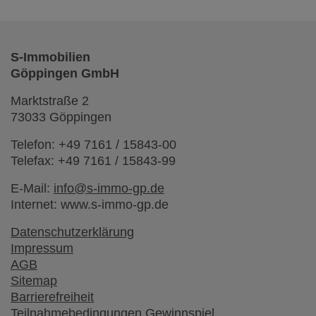
S-Immobilien
Göppingen GmbH
Marktstraße 2
73033 Göppingen
Telefon: +49 7161 / 15843-00
Telefax: +49 7161 / 15843-99
E-Mail:
info@s-immo-gp.de
Internet: www.s-immo-gp.de
Datenschutzerklärung
Impressum
AGB
Sitemap
Barrierefreiheit
Teilnahmebedingungen Gewinnspiel