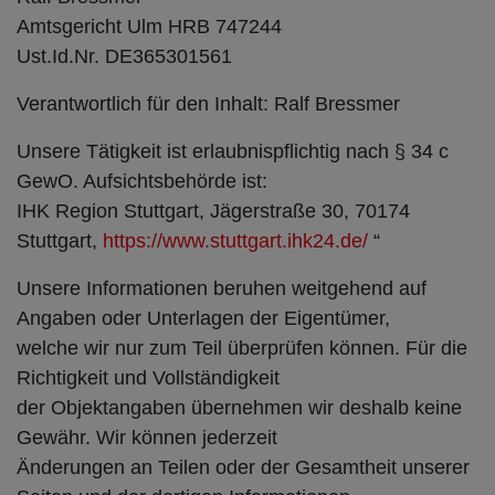
Amtsgericht Ulm HRB 747244
Ust.Id.Nr. DE365301561
Verantwortlich für den Inhalt: Ralf Bressmer
Unsere Tätigkeit ist erlaubnispflichtig nach § 34 c
GewO. Aufsichtsbehörde ist:
IHK Region Stuttgart, Jägerstraße 30, 70174
Stuttgart,
https://www.stuttgart.ihk24.de/
“
Unsere Informationen beruhen weitgehend auf
Angaben oder Unterlagen der Eigentümer,
welche wir nur zum Teil überprüfen können. Für die
Richtigkeit und Vollständigkeit
der Objektangaben übernehmen wir deshalb keine
Gewähr. Wir können jederzeit
Änderungen an Teilen oder der Gesamtheit unserer